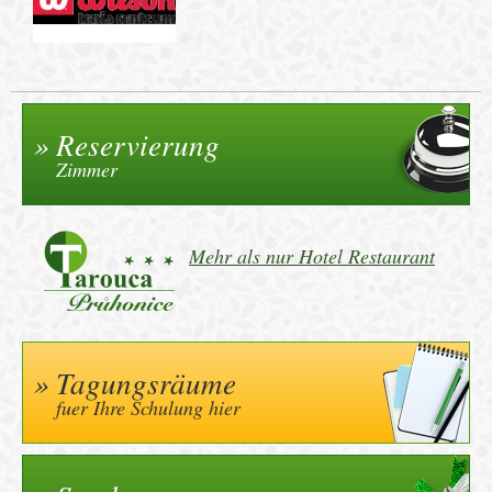
Reservierung
Zimmer
Mehr als nur Hotel Restaurant
Tagungsräume
fuer Ihre Schulung hier