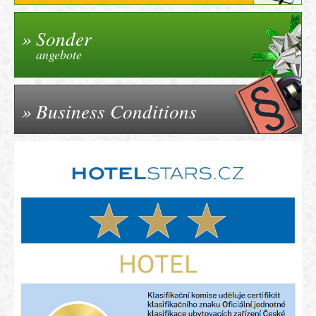
Sonder
angebote
Business Conditions