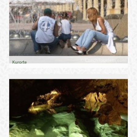
Kurorte