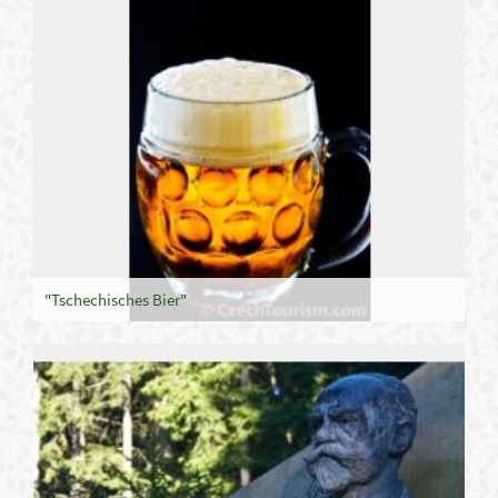
"Tschechisches Bier"