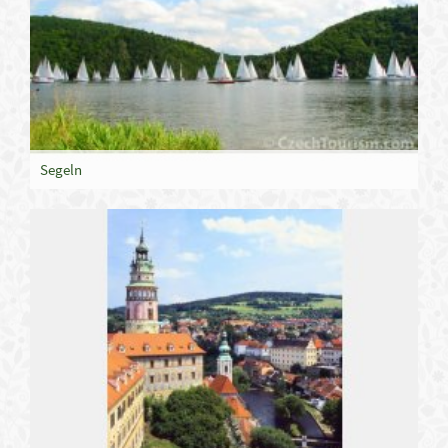
Segeln