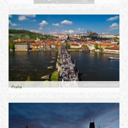
Praha