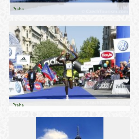
Praha
Praha