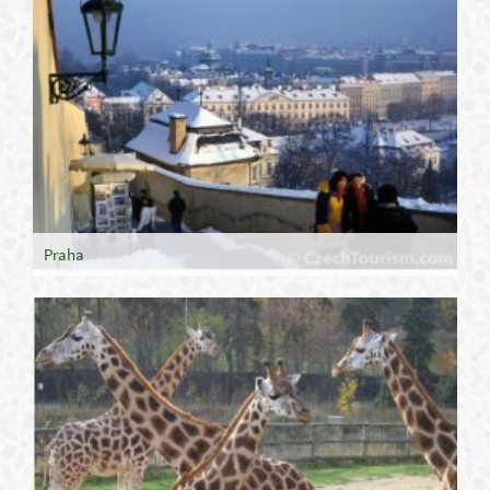
Praha