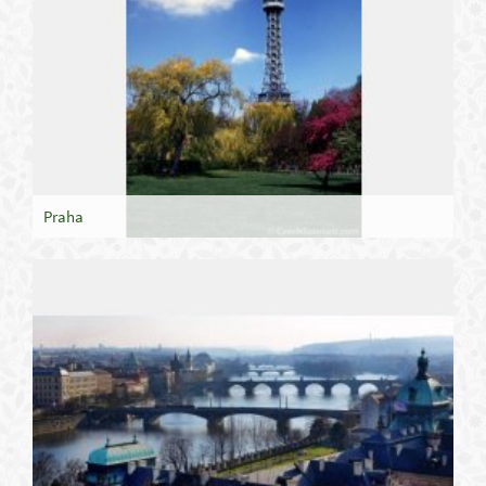
Praha