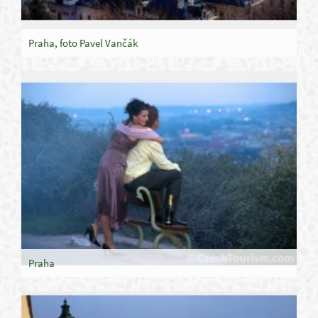
Praha, foto Pavel Vančák
Praha