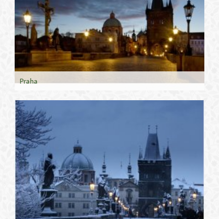
Praha