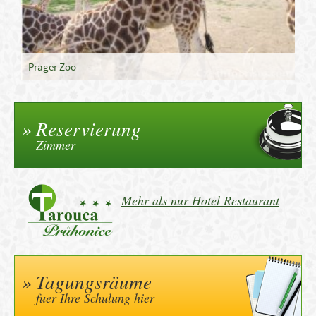
Prager Zoo
Reservierung
Zimmer
Mehr als nur Hotel Restaurant
Tagungsräume
fuer Ihre Schulung hier