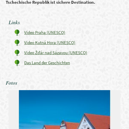
Tschechische Republik ist
sichere Destination
.
Links
Video Praha (UNESCO)
Video Kutná Hora (UNESCO)
Video Žďár nad Sázavou (UNESCO)
Das Land der Geschichten
Fotos