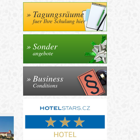
Tagungsräume
fuer Ihre Schulung hier
Sonder
angebote
Business
Conditions