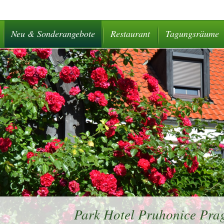
Neu & Sonderangebote
Restaurant
Tagungsräume
Park Hotel Pruhonice Prag