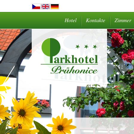
Hotel
Kontakte
Zimmer