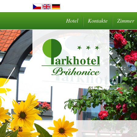
Hotel
Kontakte
Zimmer