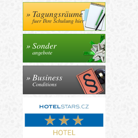
Tagungsräume
fuer Ihre Schulung hier
Sonder
angebote
Business
Conditions