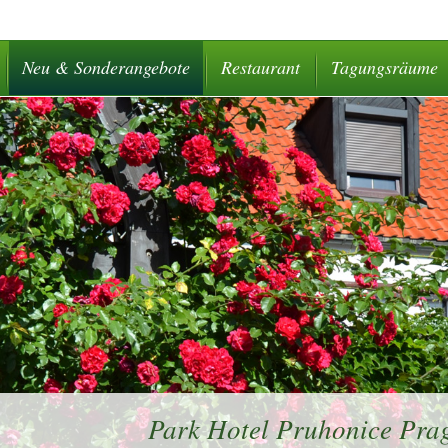
Neu & Sonderangebote
Restaurant
Tagungsräume
Park Hotel Pruhonice Prag