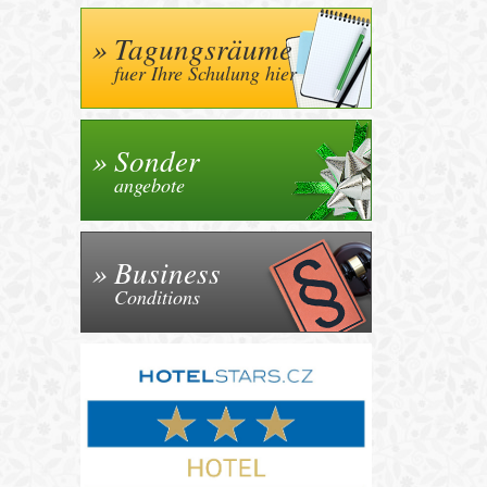
Tagungsräume
fuer Ihre Schulung hier
Sonder
angebote
Business
Conditions