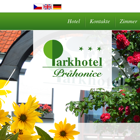
Hotel
Kontakte
Zimmer