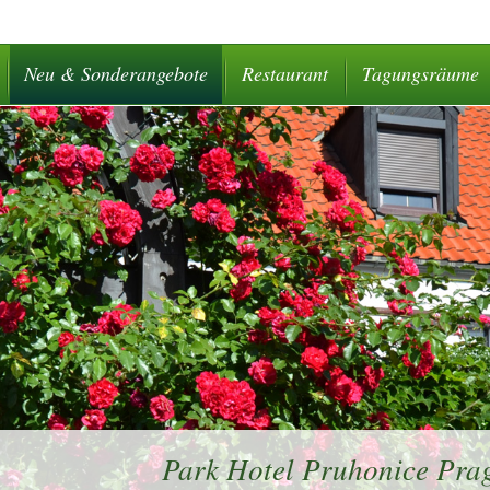
Neu & Sonderangebote
Restaurant
Tagungsräume
Park Hotel Pruhonice Prag