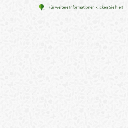
Für weitere Informationen klicken Sie hier!