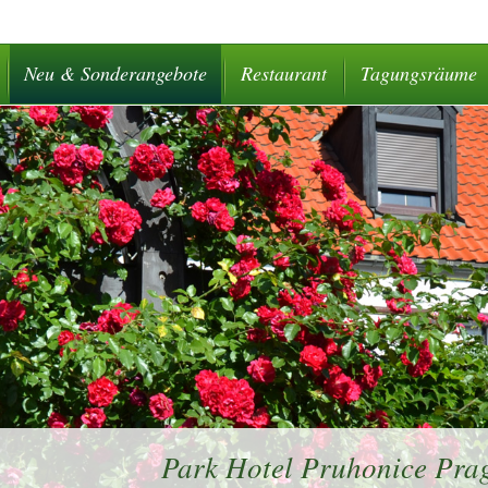
Neu & Sonderangebote
Restaurant
Tagungsräume
Park Hotel Pruhonice Prag