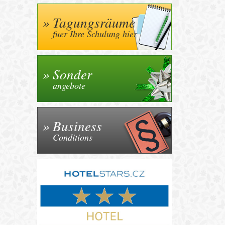
Tagungsräume
fuer Ihre Schulung hier
Sonder
angebote
Business
Conditions