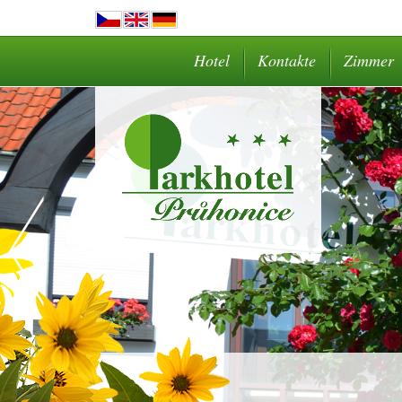
Hotel
Kontakte
Zimmer