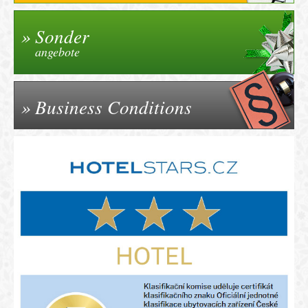
Sonder
angebote
Business Conditions