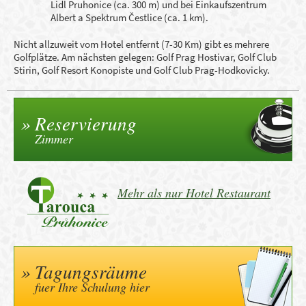
Lidl Pruhonice (ca. 300 m) und bei Einkaufszentrum
Albert a Spektrum Čestlice (ca. 1 km).
Nicht allzuweit vom Hotel entfernt (7-30 Km) gibt es mehrere
Golfplätze. Am nächsten gelegen: Golf Prag Hostivar, Golf Club
Stirin, Golf Resort Konopiste und Golf Club Prag-Hodkovicky.
Reservierung
Zimmer
Mehr als nur Hotel Restaurant
Tagungsräume
fuer Ihre Schulung hier