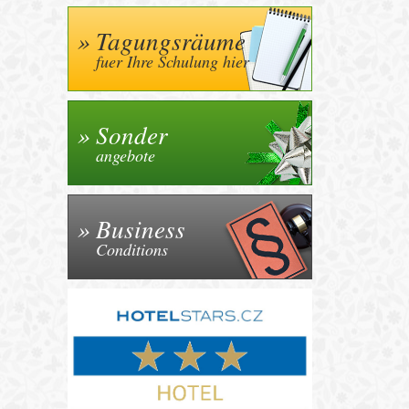
Tagungsräume
fuer Ihre Schulung hier
Sonder
angebote
Business
Conditions