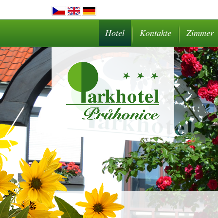
Hotel
Kontakte
Zimmer