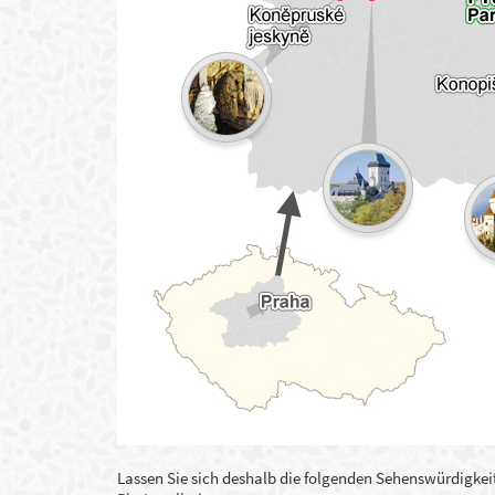
Lassen Sie sich deshalb die folgenden Sehenswürdigkei