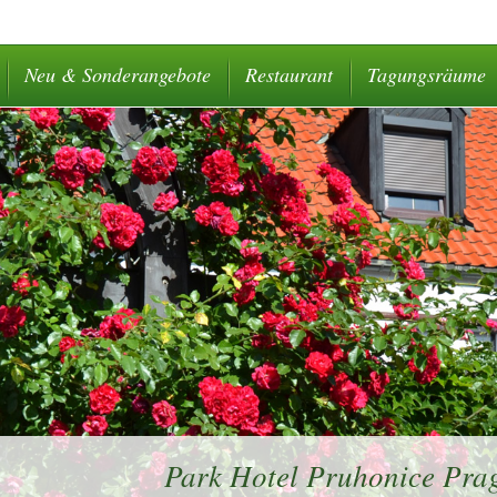
Neu & Sonderangebote
Restaurant
Tagungsräume
Park Hotel Pruhonice Prag