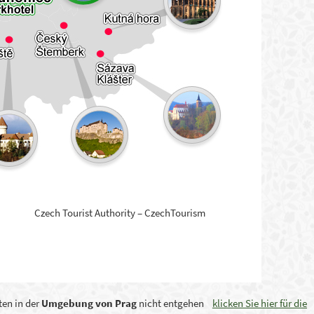
Czech Tourist Authority – CzechTourism
ten in der
Umgebung
von Prag
nicht entgehen
klicken Sie hier für die