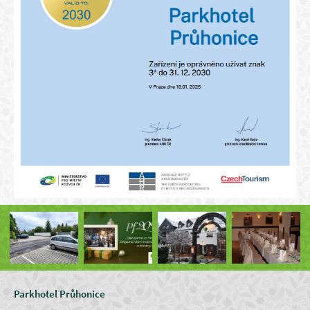
Parkhotel Průhonice