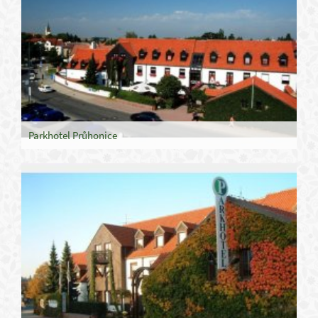
Parkhotel Průhonice