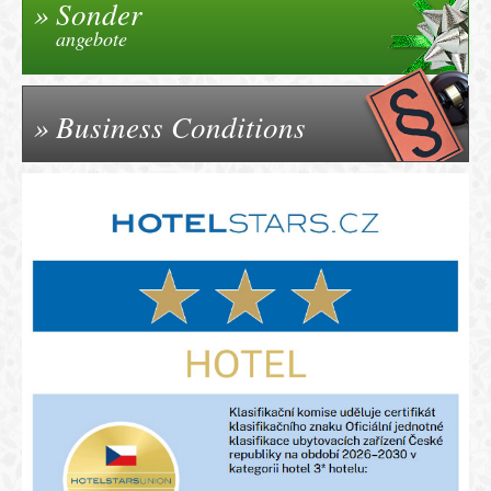
Sonder
angebote
Business Conditions