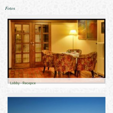
Fotos
Lobby - Recepce