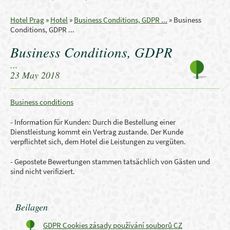
Hotel Prag
»
Hotel
»
Business Conditions, GDPR ...
»
Business
Conditions, GDPR ...
Business Conditions, GDPR
...
23 May 2018
Business conditions
- Information für Kunden: Durch die Bestellung einer
Dienstleistung kommt ein Vertrag zustande. Der Kunde
verpflichtet sich, dem Hotel die Leistungen zu vergüten.
- Gepostete Bewertungen stammen tatsächlich von Gästen und
sind nicht verifiziert.
Beilagen
GDPR Cookies zásady používání souborů CZ