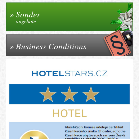
Sonder
angebote
Business Conditions