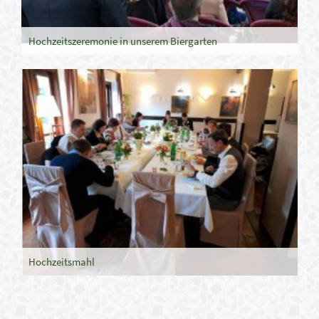
Hochzeitszeremonie in unserem Biergarten
Hochzeitsmahl