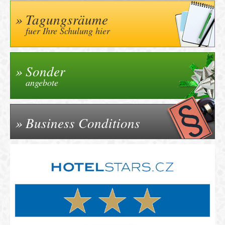
Tagungsräume
fuer Ihre Schulung hier
Sonder
angebote
Business Conditions