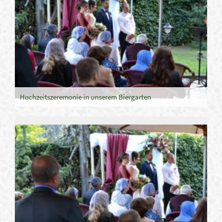
Hochzeitszeremonie in unserem Biergarten