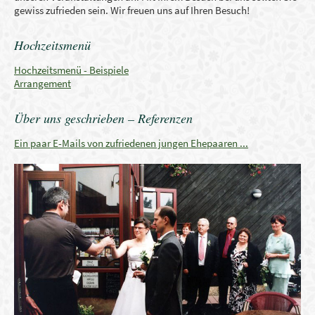
gewiss zufrieden sein. Wir freuen uns auf Ihren Besuch!
Hochzeitsmenü
Hochzeitsmenü - Beispiele
Arrangement
Über uns geschrieben – Referenzen
Ein paar E-Mails von zufriedenen jungen Ehepaaren ...