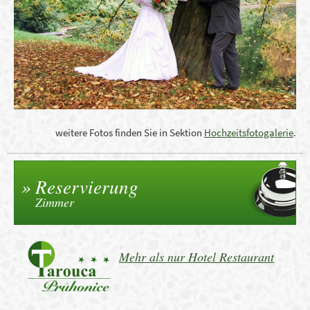
weitere Fotos finden Sie in Sektion
Hochzeitsfotogalerie
.
Reservierung
Zimmer
Mehr als nur Hotel Restaurant