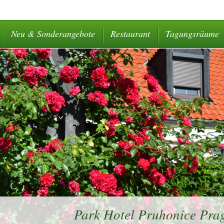
Neu & Sonderangebote
Restaurant
Tagungsräume
Park Hotel Pruhonice Prag