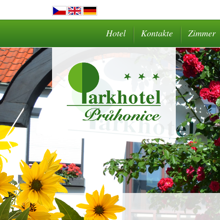
Hotel
Kontakte
Zimmer